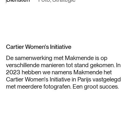
Cartier Women's Initiative
De samenwerking met Makmende is op
verschillende manieren tot stand gekomen. In
2023 hebben we namens Makmende het
Cartier Women's Initiative in Parijs vastgelegd
met meerdere fotografen. Een groot succes.