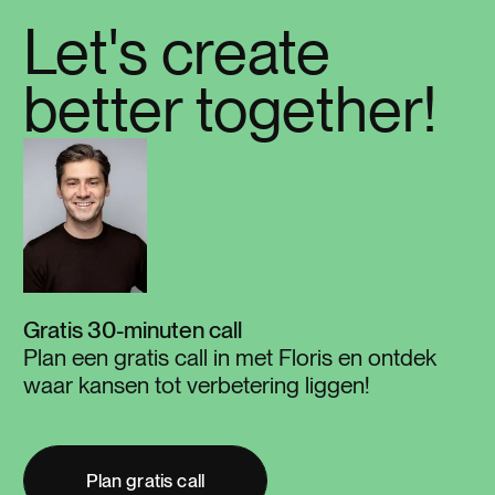
Let's create
better together!
Gratis 30-minuten call
Plan een gratis call in met Floris en ontdek
waar kansen tot verbetering liggen!
Plan gratis call