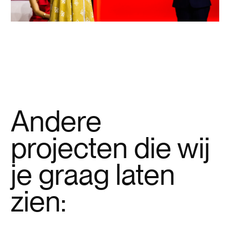
Andere
projecten die wij
je graag laten
zien: