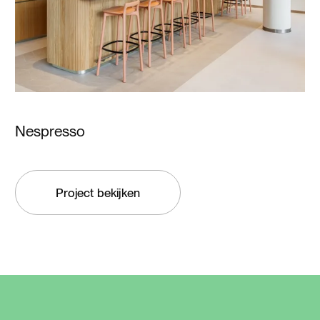
Nespresso
Project bekijken