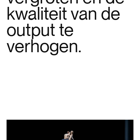
kwaliteit van de
output te
verhogen.