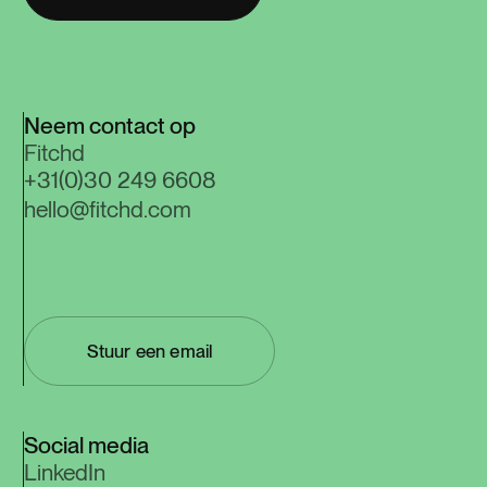
Neem contact op
Fitchd
+31(0)30 249 6608
hello@fitchd.com
Stuur een email
Social media
LinkedIn