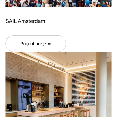
SAIL Amsterdam
Project bekijken