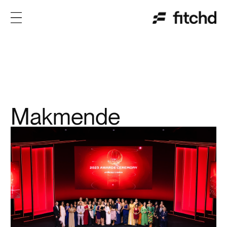
Makmende